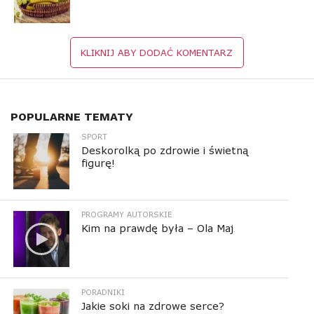
KLIKNIJ ABY DODAĆ KOMENTARZ
POPULARNE TEMATY
SPORT
Deskorolką po zdrowie i świetną
figurę!
PROGRAMY AUTORSKIE
Kim na prawdę była – Ola Maj
PORADNIKI
Jakie soki na zdrowe serce?