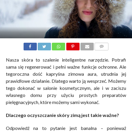
KOMENTARZE
Nasza skóra to szalenie inteligentne narzędzie. Potrafi
sama się regenerować i pełni ważne funkcje ochronne. Ale
tegoroczna dość kapryśna zimowa aura, utrudnia jej
prawidłowe działanie. Dlatego warto ją wesprzeć. Możemy
tego dokonać w salonie kosmetycznym, ale i w zaciszu
własnego domu przy użyciu prostych preparatów
pielęgnacyjnych, które możemy sami wykonać.
Dlaczego oczyszczanie skóry zimą jest takie ważne?
Odpowiedź na to pytanie jest banalna – ponieważ