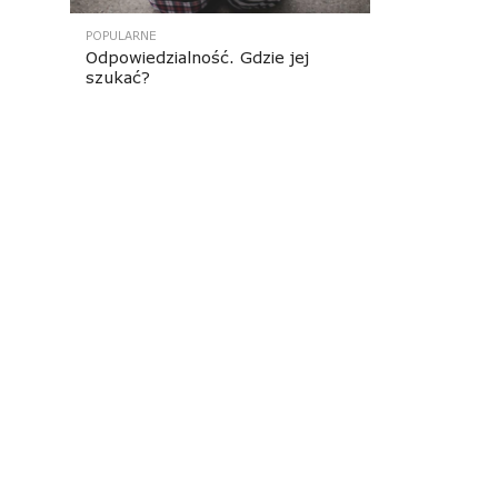
POPULARNE
Odpowiedzialność. Gdzie jej
szukać?