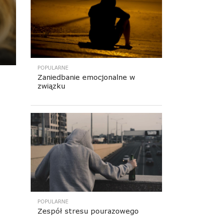
POPULARNE
Zaniedbanie emocjonalne w
związku
POPULARNE
Zespół stresu pourazowego