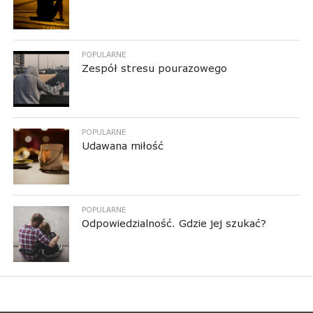
POPULARNE
Zespół stresu pourazowego
POPULARNE
Udawana miłość
POPULARNE
Odpowiedzialność. Gdzie jej szukać?