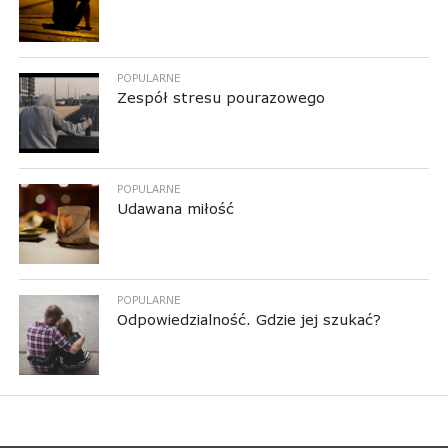
POPULARNE
Zespół stresu pourazowego
POPULARNE
Udawana miłość
POPULARNE
Odpowiedzialność. Gdzie jej szukać?