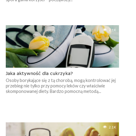
2.1K
Jaka aktywność dla cukrzyka?
Osoby borykające się z tą chorobą, mogą kontrolować jej
przebieg nie tylko przy pomocy leków czy właściwie
skomponowanej diety. Bardzo pomocną metodą...
2.1K