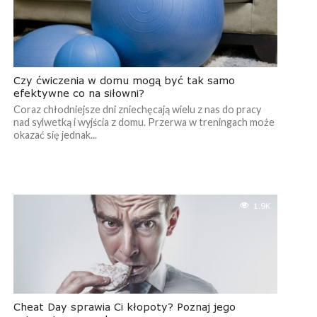
Czy ćwiczenia w domu mogą być tak samo
efektywne co na siłowni?
Coraz chłodniejsze dni zniechęcają wielu z nas do pracy
nad sylwetką i wyjścia z domu. Przerwa w treningach może
okazać się jednak...
1.9K
Cheat Day sprawia Ci kłopoty? Poznaj jego