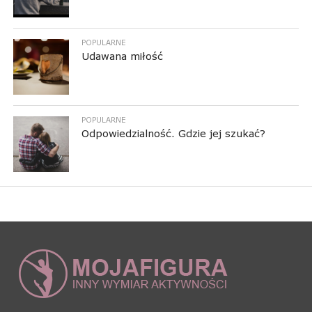
POPULARNE
Udawana miłość
POPULARNE
Odpowiedzialność. Gdzie jej szukać?