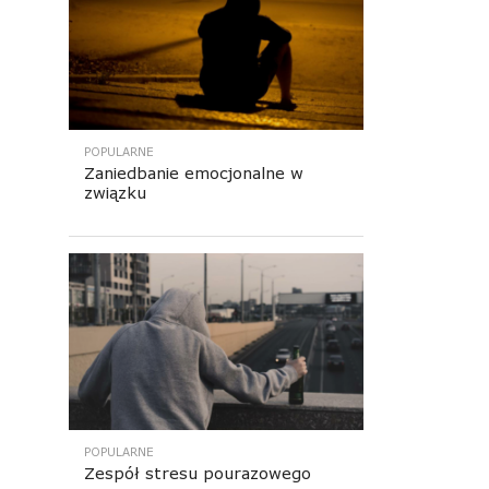
POPULARNE
Zaniedbanie emocjonalne w
związku
POPULARNE
Zespół stresu pourazowego