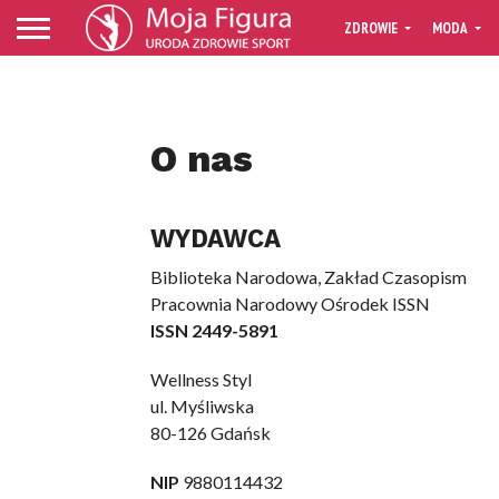
ZDROWIE
MODA
O nas
WYDAWCA
Biblioteka Narodowa, Zakład Czasopism
Pracownia Narodowy Ośrodek ISSN
ISSN 2449-5891
Wellness Styl
ul. Myśliwska
80-126 Gdańsk
NIP
9880114432