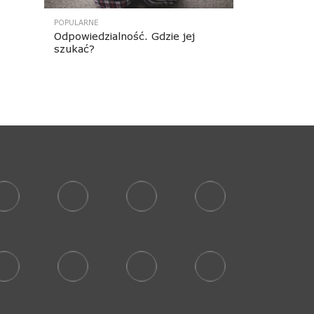
POPULARNE
Odpowiedzialność. Gdzie jej
szukać?