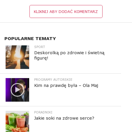
KLIKNIJ ABY DODAĆ KOMENTARZ
POPULARNE TEMATY
SPORT
Deskorolką po zdrowie i świetną
figurę!
PROGRAMY AUTORSKIE
Kim na prawdę była – Ola Maj
PORADNIKI
Jakie soki na zdrowe serce?