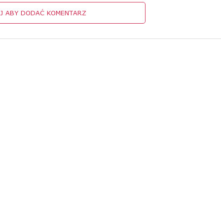
IJ ABY DODAĆ KOMENTARZ