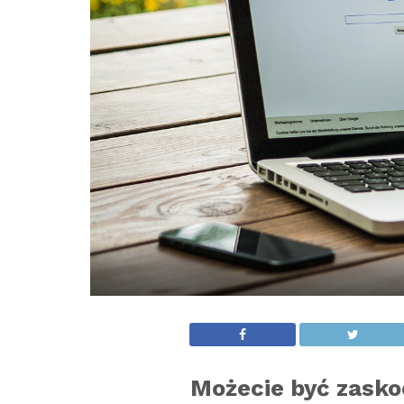
Możecie być zasko