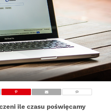
KOMENTARZE
czeni ile czasu poświęcamy