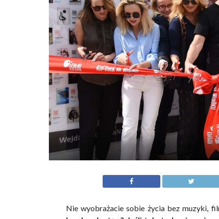
Nie wyobrażacie sobie życia bez muzyki, fi