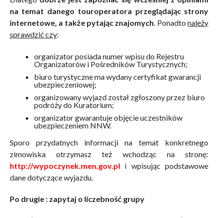
na temat danego touroperatora przeglądając strony
internetowe, a także pytając znajomych
. Ponadto
należy
sprawdzić czy
:
organizator posiada numer wpisu do Rejestru
Organizatorów i Pośredników Turystycznych;
biuro turystyczne ma wydany certyfikat gwarancji
ubezpieczeniowej;
organizowany wyjazd został zgłoszony przez biuro
podróży do Kuratorium;
organizator gwarantuje objęcie uczestników
ubezpieczeniem NNW.
Sporo przydatnych informacji na temat konkretnego
zimowiska otrzymasz też wchodząc na stronę:
http://wypoczynek.men.gov.pl
i wpisując podstawowe
dane dotyczące wyjazdu.
Po drugie : zapytaj o liczebność grupy